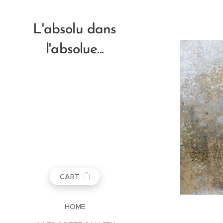
L'absolu dans
l'absolue...
CART
HOME