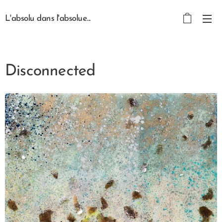
L'absolu dans l'absolue...
Disconnected