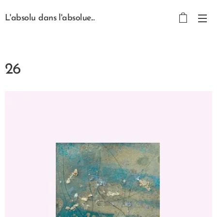
L'absolu dans l'absolue...
26