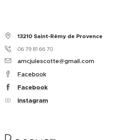
13210 Saint-Rémy de Provence
06 79 81 66 70
amcjulescotte@gmail.com
Facebook
Facebook
Instagram