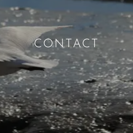
CONTACT