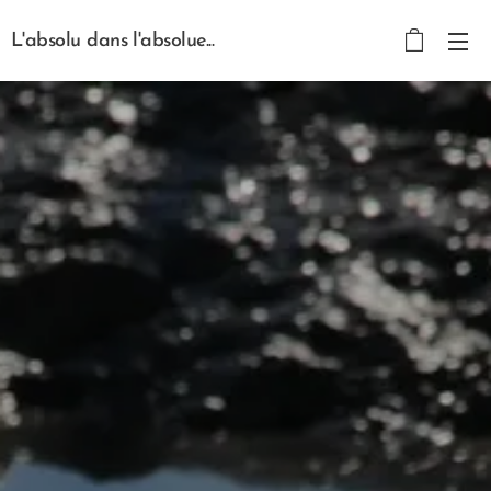
L'absolu dans l'absolue...