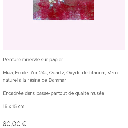
Peinture minérale sur papier
Mika, Feuille d'or 24k, Quartz, Oxyde de titanium, Verni
naturel à la résine de Dammar
Encadrée dans passe-partout de qualité musée
15 x 15 cm
80,00
€