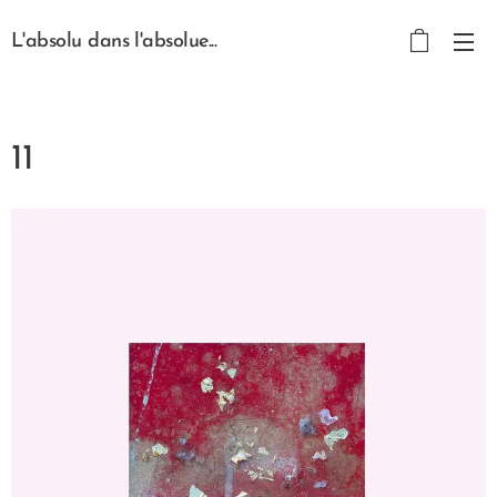
L'absolu dans l'absolue...
11